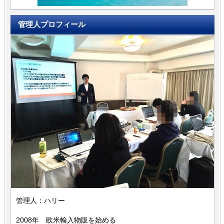
管理人プロフィール
管理人：ハリー
2008年 欧米輸入物販を始める