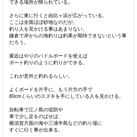
できる場所が限られている。
さらに東に行くと由比ヶ浜が広がっている。
ここは全面ほぼ砂地なのだが、
釣り人を見かける事はあまりない。
鎌倉で岸からの海釣りは釣果が期待できないという事
だろう。
最近はやりのパドルボードを使えば
ボート釣りのように釣りができる。
これが意外と釣れるらしい。
よくボードを片手に、もう片方の手で
80cmくらいのスズキを手にしている人を見かける。
自転車で江ノ島の堤防や
車で少し足をのばせば、
横須賀方面の海や三浦半島などの釣り場に
すぐに行く事が出来る。