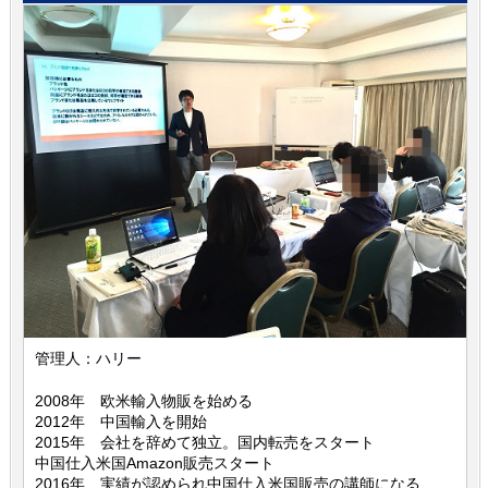
管理人：ハリー
2008年 欧米輸入物販を始める
2012年 中国輸入を開始
2015年 会社を辞めて独立。国内転売をスタート
中国仕入米国Amazon販売スタート
2016年 実績が認められ中国仕入米国販売の講師になる