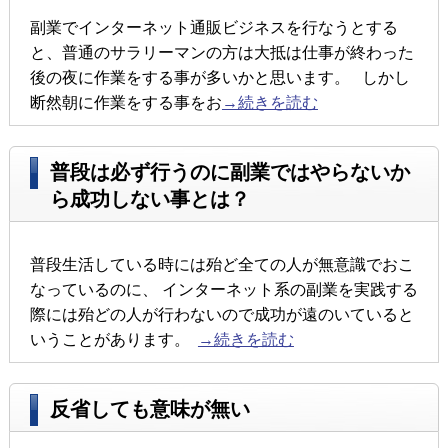
副業でインターネット通販ビジネスを行なうとする
と、普通のサラリーマンの方は大抵は仕事が終わった
後の夜に作業をする事が多いかと思います。 しかし
断然朝に作業をする事をお
→続きを読む
普段は必ず行うのに副業ではやらないか
ら成功しない事とは？
普段生活している時には殆ど全ての人が無意識でおこ
なっているのに、 インターネット系の副業を実践する
際には殆どの人が行わないので成功が遠のいていると
いうことがあります。
→続きを読む
反省しても意味が無い