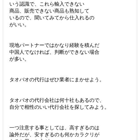
いう認識で、これら輸入できない
商品、販売できない商品も熟知して
いるので、聞いてみてから仕入れるの
がいい。
現地パートナーではかなり経験を積んだ
中国人でなければ、判断ができない場合
が多い。
タオバオの代行はぜひ業者にまかせよう。
タオバオの代行会社は何十社もあるので、
自分で相性のいい代行会社を探してみよう。
一つ注意する事としては、高すぎるのは
論外だが、安すぎるのも何かカラクリが