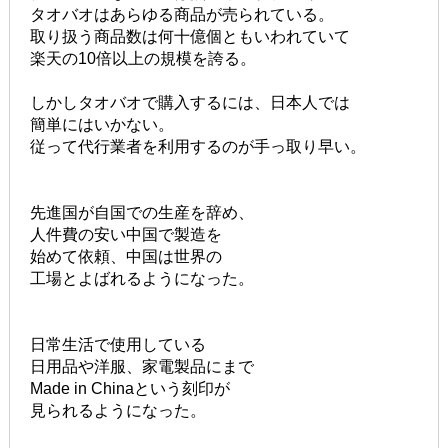
タオバオはあらゆる商品が売られている。
取り扱う商品数は何十億個ともいわれていて
楽天の10倍以上の規模を誇る。
しかしタオバオで購入するには、日本人では
簡単にはいかない。
従って代行業者を利用するのが手っ取り早い。
先進国が自国での生産を辞め、
人件費の安い中国で製造を
始めて依頼、中国は世界の
工場とよばれるようになった。
日常生活で使用している
日用品や洋服、家電製品にまで
Made in Chinaという刻印が
見られるようになった。