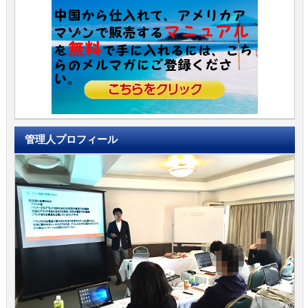
管理人プロフィール