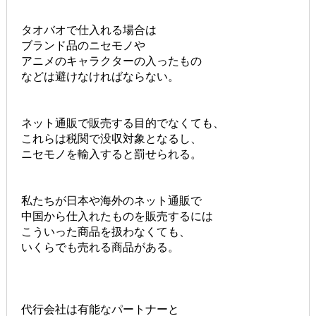
タオバオで仕入れる場合は
ブランド品のニセモノや
アニメのキャラクターの入ったもの
などは避けなければならない。
ネット通販で販売する目的でなくても、
これらは税関で没収対象となるし、
ニセモノを輸入すると罰せられる。
私たちが日本や海外のネット通販で
中国から仕入れたものを販売するには
こういった商品を扱わなくても、
いくらでも売れる商品がある。
代行会社は有能なパートナーと