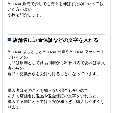
Amazon販売で少しでも売上を伸ばすためにやってお
いた方がよい
小技を紹介します。
店舗名に返金保証などの文字を入れる
AmazonはもともとAmazon発送やAmazonマーケット
プレイスの
商品は原則として商品到着から30日以内であれば購入
者からの
返品・交換要求を受け付けることになっています。
購入者はそのことを知らない場合も多いので、
あえて店舗名に返品や返金保証の文字をいれると、
購入する側にとっては不安が和らぎ、購入しやすくな
ります。