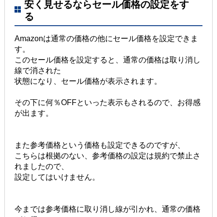
安く見せるならセール価格の設定をす
る
Amazonは通常の価格の他にセール価格を設定できま
す。
このセール価格を設定すると、通常の価格は取り消し
線で消された
状態になり、セール価格が表示されます。
その下に何％OFFといった表示もされるので、お得感
が出ます。
また参考価格という価格も設定できるのですが、
こちらは根拠のない、参考価格の設定は規約で禁止さ
れましたので、
設定してはいけません。
今までは参考価格に取り消し線が引かれ、通常の価格