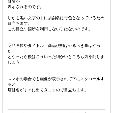
舗名が
表示されるのです。
しかも黒い文字の中に店舗名は青色となっているため
目立ちます。
この目立つ箇所を利用しない手はないのです。
商品画像やタイトル、商品説明はやるべき事はやっ
た。
となったら後はこういった細かいところも気を配りま
しょう。
スマホの場合でも画像が表示されて下にスクロールす
ると
店舗名がすぐに出てきますので目立ちます。