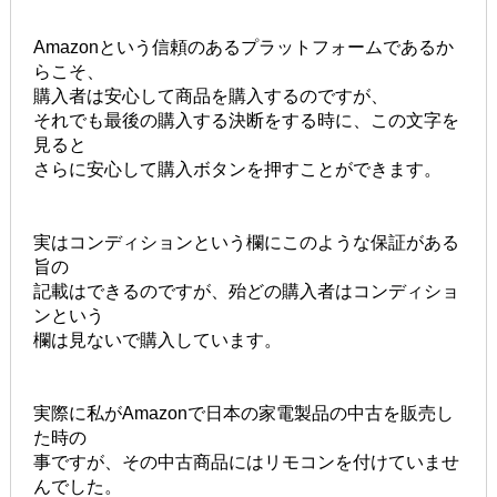
Amazonという信頼のあるプラットフォームであるか
らこそ、
購入者は安心して商品を購入するのですが、
それでも最後の購入する決断をする時に、この文字を
見ると
さらに安心して購入ボタンを押すことができます。
実はコンディションという欄にこのような保証がある
旨の
記載はできるのですが、殆どの購入者はコンディショ
ンという
欄は見ないで購入しています。
実際に私がAmazonで日本の家電製品の中古を販売し
た時の
事ですが、その中古商品にはリモコンを付けていませ
んでした。