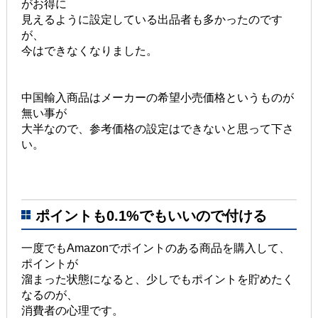
がお得に
見えるように設定している出品者も多かったのです
が、
今はできなくなりました。
中国輸入商品はメーカーの希望小売価格というものが
無い事が
大半なので、参考価格の設定はできないと思って下さ
い。
ポイントも0.1%でもいいので付ける
一度でもAmazonでポイントのある商品を購入して、
ポイントが
溜まった状態になると、少しでもポイントを貯めたく
なるのが、
消費者の心理です。