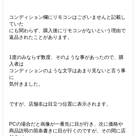
コンディション欄にリモコンはございませんと記載し
ていた
にも関わらず、購入後にリモコンがないという理由で
返品されたことがあります。
1度のみならず数度、そのような事があったので、購
入者は
コンディションのような文字はあまり見ないと言う事
に
気付きました。
ですが、店舗名は目立つ位置に表示されます。
PCの場合だと画像が一番先に目が行き、次に価格や
商品説明の箇条書きに目が行くのですが、その間に店