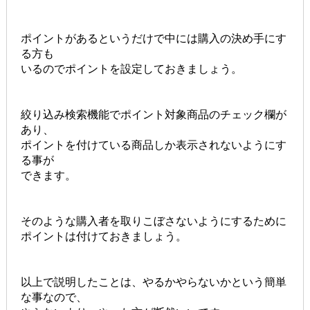
ポイントがあるというだけで中には購入の決め手にす
る方も
いるのでポイントを設定しておきましょう。
絞り込み検索機能でポイント対象商品のチェック欄が
あり、
ポイントを付けている商品しか表示されないようにす
る事が
できます。
そのような購入者を取りこぼさないようにするために
ポイントは付けておきましょう。
以上で説明したことは、やるかやらないかという簡単
な事なので、