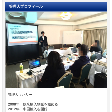
管理人プロフィール
管理人：ハリー
2008年 欧米輸入物販を始める
2012年 中国輸入を開始