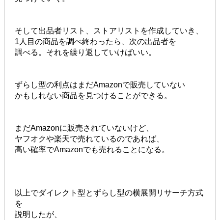
そして出品者リスト、ストアリストを作成していき、
1人目の商品を調べ終わったら、次の出品者を
調べる。それを繰り返していけばいい。
ずらし型の利点はまだAmazonで販売していない
かもしれない商品を見つけることができる。
まだAmazonに販売されていないけど、
ヤフオクや楽天で売れているのであれば、
高い確率でAmazonでも売れることになる。
以上でダイレクト型とずらし型の横展開リサーチ方式
を
説明したが、