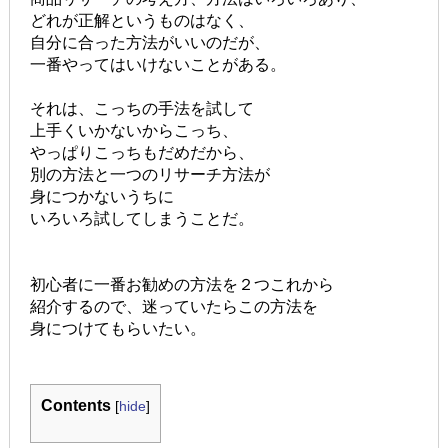
どれが正解というものはなく、
自分に合った方法がいいのだが、
一番やってはいけないことがある。
それは、こっちの手法を試して
上手くいかないからこっち、
やっぱりこっちもだめだから、
別の方法と一つのリサーチ方法が
身につかないうちに
いろいろ試してしまうことだ。
初心者に一番お勧めの方法を２つこれから
紹介するので、迷っていたらこの方法を
身につけてもらいたい。
Contents
[
hide
]