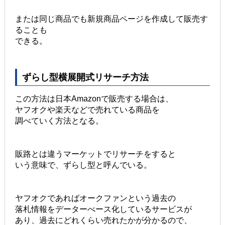
または同じ商品でも新規商品ページを作成して販売す
ることも
できる。
ずらし型横展開式リサーチ方法
この方法は日本Amazonで販売する場合は、
ヤフオクや楽天などで売れている商品を
調べていく方法となる。
販路とは違うマーケットでリサーチをすると
いう意味で、ずらし型と呼んでいる。
ヤフオクであればオークファンという過去の
落札情報をデーターべース化しているサービスが
あり、過去にどれくらい売れたかが分かるので、