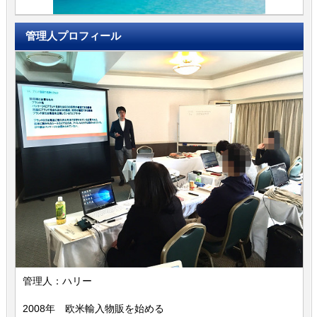
管理人プロフィール
管理人：ハリー
2008年 欧米輸入物販を始める