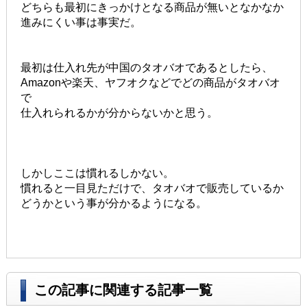
どちらも最初にきっかけとなる商品が無いとなかなか
進みにくい事は事実だ。
最初は仕入れ先が中国のタオバオであるとしたら、
Amazonや楽天、ヤフオクなどでどの商品がタオバオ
で
仕入れられるかが分からないかと思う。
しかしここは慣れるしかない。
慣れると一目見ただけで、タオバオで販売しているか
どうかという事が分かるようになる。
この記事に関連する記事一覧