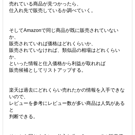
売れている商品が見つかったら、
仕入れ先で販売しているか調べていく。
そしてAmazonで同じ商品が既に販売されていない
か、
販売されていれば価格はどれくらいか、
販売されていなければ、類似品の相場はどれくらい
か、
といった情報と仕入価格から利益が取れれば
販売候補としてリストアップする。
楽天は過去にどれくらい売れたかの情報を入手できな
いので、
レビューを参考にレビュー数が多い商品は人気がある
と
判断できる。