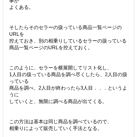
事が
よくある。
そしたらそのセラーの扱っている商品一覧ページの
URLを
控えておき、別の相乗りしているセラーの扱っている
商品一覧ページのURLを控えておく。
このように、セラーを横展開してリスト化し、
1人目の扱っている商品を調べ尽くしたら、2人目の扱
っている
商品を調べ、2人目が終わったら3人目．．．というよ
うに
していくと、無限に調べる商品が出てくる。
この方法は基本は同じ商品を調べているので、
相乗りによって販売していく手法となる。