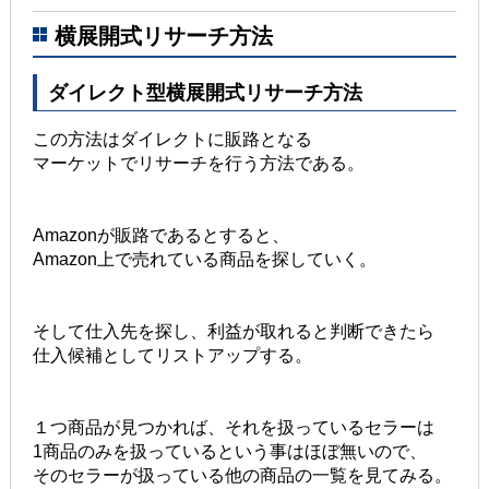
横展開式リサーチ方法
ダイレクト型横展開式リサーチ方法
この方法はダイレクトに販路となる
マーケットでリサーチを行う方法である。
Amazonが販路であるとすると、
Amazon上で売れている商品を探していく。
そして仕入先を探し、利益が取れると判断できたら
仕入候補としてリストアップする。
１つ商品が見つかれば、それを扱っているセラーは
1商品のみを扱っているという事はほぼ無いので、
そのセラーが扱っている他の商品の一覧を見てみる。