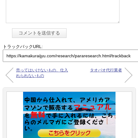
トラックバックURL:
売ってはいけないもの、仕入
タオバオ代行業者
れられないもの