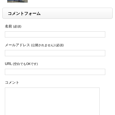
コメントフォーム
名前
(必須)
メールアドレス
(公開されません) (必須)
URL
(空白でもOKです)
コメント