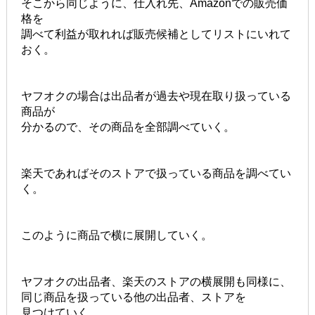
そこから同じように、仕入れ先、Amazonでの販売価
格を
調べて利益が取れれば販売候補としてリストにいれて
おく。
ヤフオクの場合は出品者が過去や現在取り扱っている
商品が
分かるので、その商品を全部調べていく。
楽天であればそのストアで扱っている商品を調べてい
く。
このように商品で横に展開していく。
ヤフオクの出品者、楽天のストアの横展開も同様に、
同じ商品を扱っている他の出品者、ストアを
見つけていく。