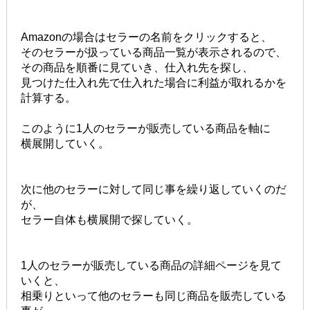
Amazonの場合はセラーの名前をクリックすると、
そのセラーが扱っている商品一覧が表示されるので、
その商品を順番に見ていき、仕入れ先を探し、
見つけた仕入れ先で仕入れた場合に利益が取れるかを
計算する。
このように1人のセラーが販売している商品を軸に
横展開していく。
次に他のセラーに対して同じ事を繰り返していくのだ
が、
セラー自体も横展開で探していく。
1人のセラーが販売している商品の詳細ページを見て
いくと、
相乗りといって他のセラーも同じ商品を販売している