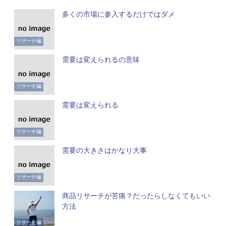
多くの市場に参入するだけではダメ
リサーチ編
需要は変えられるの意味
リサーチ編
需要は変えられる
リサーチ編
需要の大きさはかなり大事
リサーチ編
商品リサーチが苦痛？だったらしなくてもいい
方法
リサーチ編